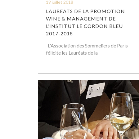
19 juillet 2018
LAURÉATS DE LA PROMOTION
WINE & MANAGEMENT DE
L’INSTITUT LE CORDON BLEU
2017-2018
L'Association des Sommeliers de Paris
félicite les Lauréats de la