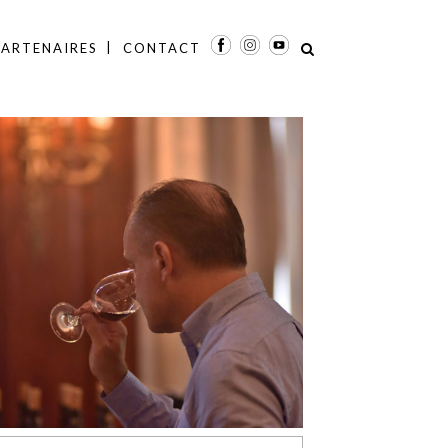
PARTENAIRES
CONTACT