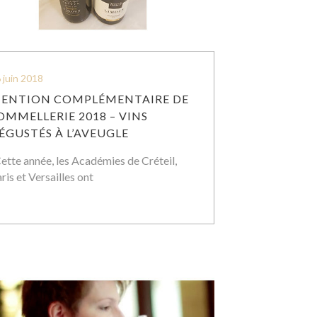
 juin 2018
ENTION COMPLÉMENTAIRE DE
OMMELLERIE 2018 – VINS
ÉGUSTÉS À L’AVEUGLE
tte année, les Académies de Créteil,
ris et Versailles ont