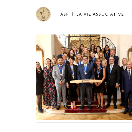
ASP
LA VIE ASSOCIATIVE