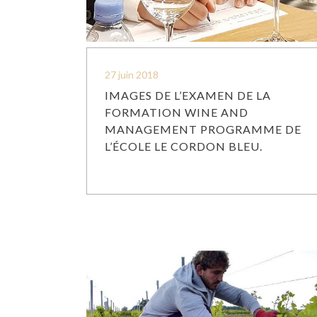
27 juin 2018
IMAGES DE L’EXAMEN DE LA
FORMATION WINE AND
MANAGEMENT PROGRAMME DE
L’ÉCOLE LE CORDON BLEU.