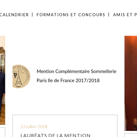
CALENDRIER
FORMATIONS ET CONCOURS
AMIS ET 
13 juillet 2018
LAURÉATS DE LA MENTION