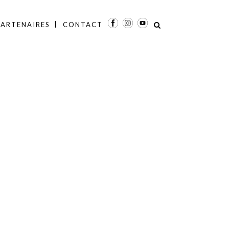
PARTENAIRES
CONTACT