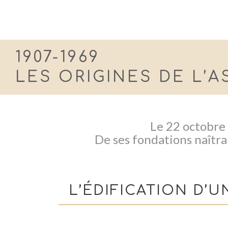
1907-1969
LES ORIGINES DE L’
Le 22 octobre 
De ses fondations naîtra 
L’ÉDIFICATION D’