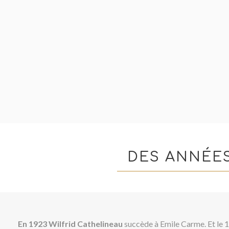
DES ANNÉE
En 1923 Wilfrid Cathelineau
succède à Emile Carme. Et le 