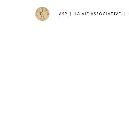
ASP
LA VIE ASSOCIATIVE