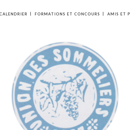
CALENDRIER
FORMATIONS ET CONCOURS
AMIS ET 