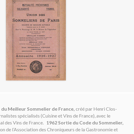
 du Meilleur Sommelier de France,
créé par Henri Clos-
alistes spécialisés (Cuisine et Vins de France), avec le
al des Vins de France.
1962 Sortie du Code du Sommelier,
tion de l’Association des Chroniqueurs de la Gastronomie et