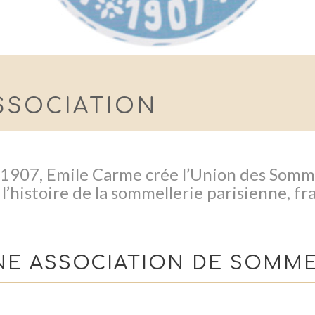
ASSOCIATION
1907, Emile Carme crée l’Union des Somme
l’histoire de la sommellerie parisienne, fr
UNE ASSOCIATION DE SOMME