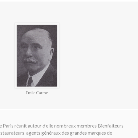
Emile Carme
e Paris réunit autour d’elle nombreux membres Bienfaiteurs
restaurateurs, agents généraux des grandes marques de