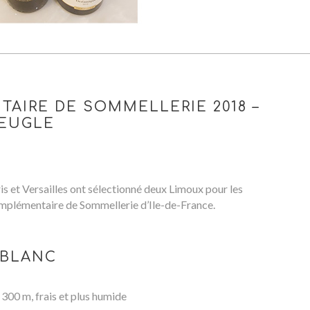
IRE DE SOMMELLERIE 2018 –
VEUGLE
is et Versailles ont sélectionné deux Limoux pour les
omplémentaire de Sommellerie d’Ile-de-France.
 BLANC
 300 m, frais et plus humide