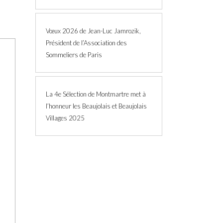
Vœux 2026 de Jean-Luc Jamrozik,
Président de l’Association des
Sommeliers de Paris
La 4e Sélection de Montmartre met à
l’honneur les Beaujolais et Beaujolais
Villages 2025