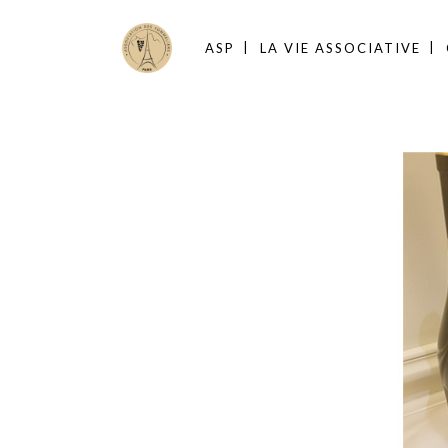
ASP
LA VIE ASSOCIATIVE