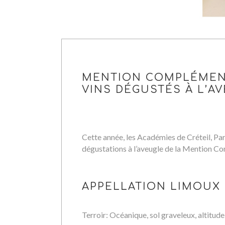
MENTION COMPLÉMENTA
VINS DÉGUSTÉS À L’A
Cette année, les Académies de Créteil, Par
dégustations à l’aveugle de la Mention C
APPELLATION LIMOUX
Terroir: Océanique, sol graveleux, altitude