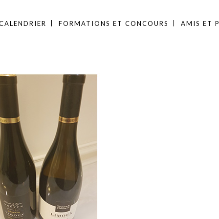
CALENDRIER
FORMATIONS ET CONCOURS
AMIS ET 