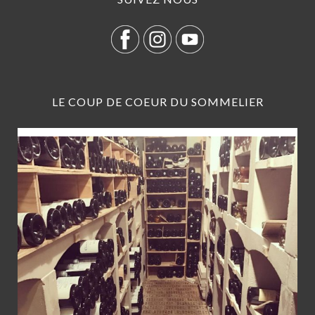
LE COUP DE COEUR DU SOMMELIER