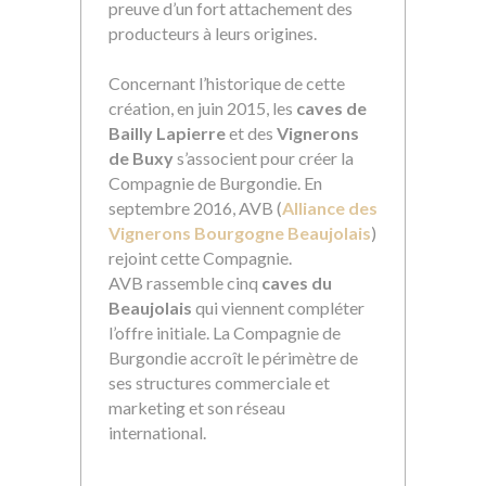
preuve d’un fort attachement des
producteurs à leurs origines.
Concernant l’historique de cette
création, en juin 2015, les
caves de
Bailly Lapierre
et des
Vignerons
de Buxy
s’associent pour créer la
Compagnie de Burgondie. En
septembre 2016, AVB (
Alliance des
Vignerons Bourgogne Beaujolais
)
rejoint cette Compagnie.
AVB rassemble cinq
caves du
Beaujolais
qui viennent compléter
l’offre initiale. La Compagnie de
Burgondie accroît le périmètre de
ses structures commerciale et
marketing et son réseau
international.