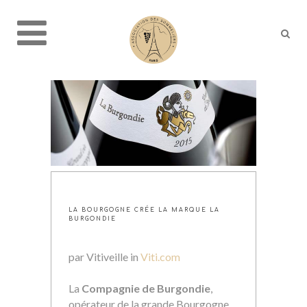
LA BOURGOGNE CRÉE LA MARQUE LA
BURGONDIE
par Vitiveille in
Viti.com
La
Compagnie de Burgondie
,
opérateur de la grande Bourgogne,