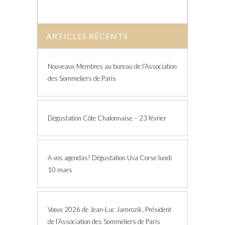
ARTICLES RÉCENTS
Nouveaux Membres au bureau de l’Association
des Sommeliers de Paris
Dégustation Côte Chalonnaise – 23 février
A vos agendas! Dégustation Uva Corse lundi
10 mars
Vœux 2026 de Jean-Luc Jamrozik, Président
de l’Association des Sommeliers de Paris