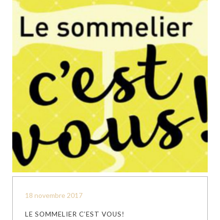
18 novembre 2017
LE SOMMELIER C’EST VOUS!