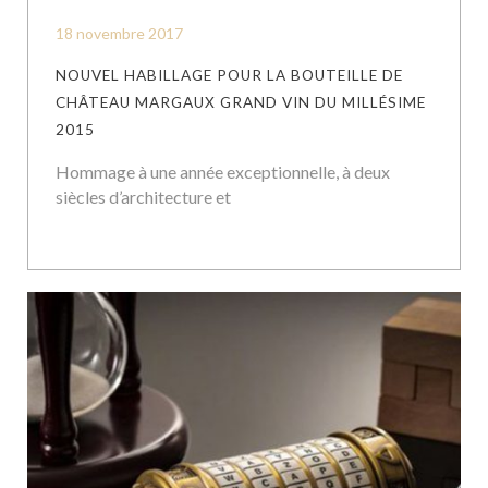
18 novembre 2017
NOUVEL HABILLAGE POUR LA BOUTEILLE DE
CHÂTEAU MARGAUX GRAND VIN DU MILLÉSIME
2015
Hommage à une année exceptionnelle, à deux
siècles d’architecture et