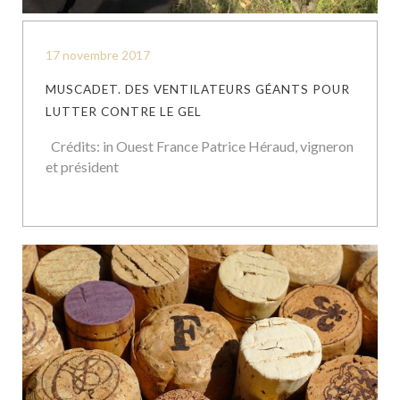
17 novembre 2017
MUSCADET. DES VENTILATEURS GÉANTS POUR
LUTTER CONTRE LE GEL
Crédits: in Ouest France Patrice Héraud, vigneron
et président