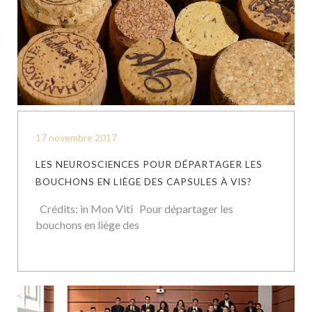
17 novembre 2017
LES NEUROSCIENCES POUR DÉPARTAGER LES
BOUCHONS EN LIÈGE DES CAPSULES À VIS?
Crédits: in Mon Viti Pour départager les
bouchons en liège des