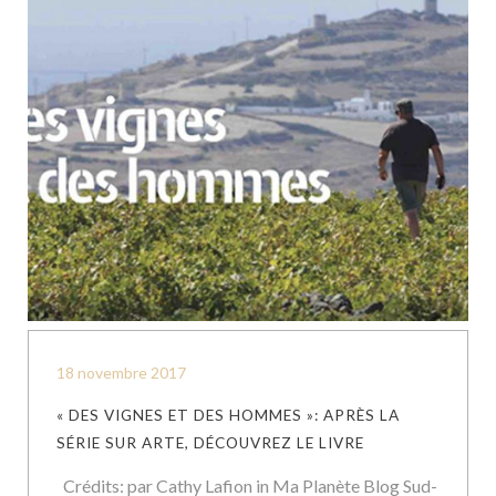
18 novembre 2017
« DES VIGNES ET DES HOMMES »: APRÈS LA
SÉRIE SUR ARTE, DÉCOUVREZ LE LIVRE
Crédits: par Cathy Lafion in Ma Planète Blog Sud-