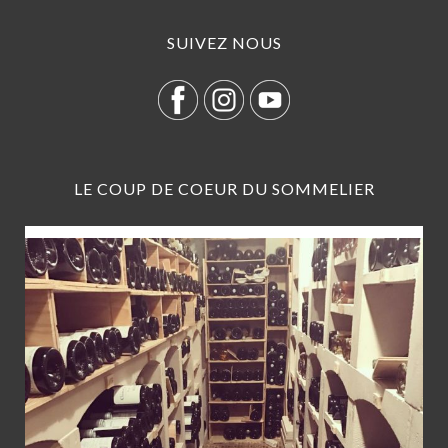
SUIVEZ NOUS
LE COUP DE COEUR DU SOMMELIER