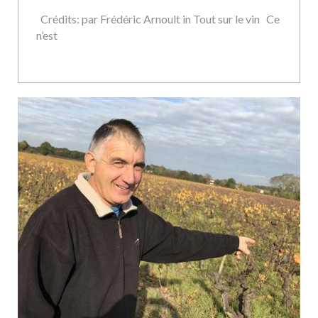
Crédits: par Frédéric Arnoult in Tout sur le vin Ce
n’est