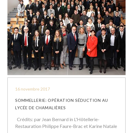
16 novembre 2017
SOMMELLERIE: OPÉRATION SÉDUCTION AU
LYCÉE DE CHAMALIÈRES
Crédits: par Jean Bernard in L'Hôtellerie-
Restauration Philippe Faure-Brac et Karine Natale