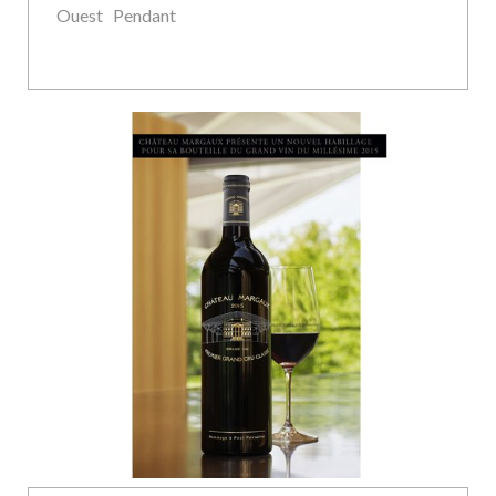
Ouest Pendant