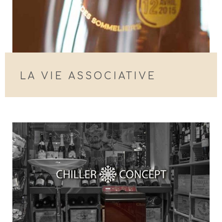
LA VIE ASSOCIATIVE