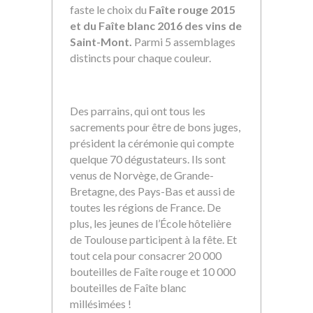
faste le choix du
Faîte rouge 2015
et du Faîte blanc 2016 des vins de
Saint-Mont.
Parmi 5 assemblages
distincts pour chaque couleur.
Des parrains, qui ont tous les
sacrements pour être de bons juges,
président la cérémonie qui compte
quelque 70 dégustateurs. Ils sont
venus de Norvège, de Grande-
Bretagne, des Pays-Bas et aussi de
toutes les régions de France. De
plus, les jeunes de l’École hôtelière
de Toulouse participent à la fête. Et
tout cela pour consacrer 20 000
bouteilles de Faîte rouge et 10 000
bouteilles de Faîte blanc
millésimées !