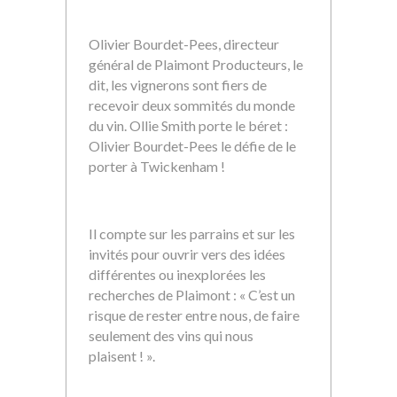
Olivier Bourdet-Pees, directeur
général de Plaimont Producteurs, le
dit, les vignerons sont fiers de
recevoir deux sommités du monde
du vin. Ollie Smith porte le béret :
Olivier Bourdet-Pees le défie de le
porter à Twickenham !
Il compte sur les parrains et sur les
invités pour ouvrir vers des idées
différentes ou inexplorées les
recherches de Plaimont : « C’est un
risque de rester entre nous, de faire
seulement des vins qui nous
plaisent ! ».