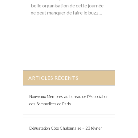
belle organisation de cette journée
ne peut manquer de faire le buzz…
ARTICLES RÉCENTS
Nouveaux Membres au bureau de l’Association
des Sommeliers de Paris
Dégustation Côte Chalonnaise – 23 février