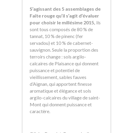
S’agissant des 5 assemblages de
Faîte rouge qu’il s’agit d’évaluer
pour choisir le millésime 2015,
ils
sont tous composés de 80 % de
tannat, 10 % de pinenc (fer
servadou) et 10 % de cabernet-
sauvignon. Seule la proportion des
terroirs change : sols argilo-
calcaires de Plaisance qui donnent
puissance et potentiel de
vieillissement, sables fauves
d’Aignan, qui apportent finesse
aromatique et élégance et sols
argilo-calcaires du village de saint-
Mont qui donnent puissance et
caractère.