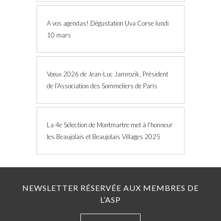
A vos agendas! Dégustation Uva Corse lundi
10 mars
Vœux 2026 de Jean-Luc Jamrozik, Président
de l’Association des Sommeliers de Paris
La 4e Sélection de Montmartre met à l’honneur
les Beaujolais et Beaujolais Villages 2025
NEWSLETTER RÉSERVÉE AUX MEMBRES DE
L’ASP