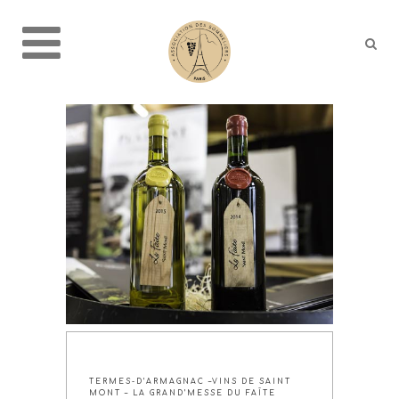
TERMES-D’ARMAGNAC –VINS DE SAINT
MONT – LA GRAND’MESSE DU FAÎTE