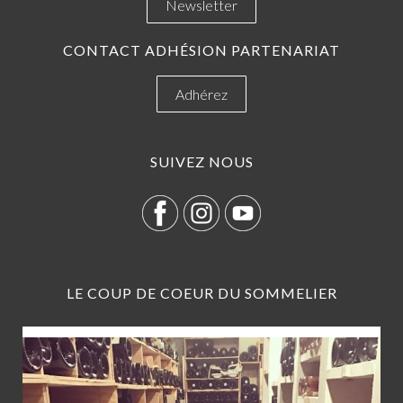
Newsletter
CONTACT ADHÉSION PARTENARIAT
Adhérez
SUIVEZ NOUS
LE COUP DE COEUR DU SOMMELIER