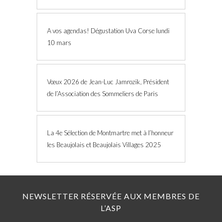
A vos agendas! Dégustation Uva Corse lundi
10 mars
Vœux 2026 de Jean-Luc Jamrozik, Président
de l’Association des Sommeliers de Paris
La 4e Sélection de Montmartre met à l’honneur
les Beaujolais et Beaujolais Villages 2025
NEWSLETTER RÉSERVÉE AUX MEMBRES DE
L’ASP