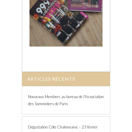
ARTICLES RÉCENTS
Nouveaux Membres au bureau de l’Association
des Sommeliers de Paris
Dégustation Côte Chalonnaise – 23 février