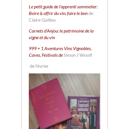
Le petit guide de l’apprenti sommelier:
Boire & offrir du vin, faire le bon
de
Claire Guillou
Carnets d’Anjou: le patrimoine de la
vigne et du vin
999 + 1 Aventures Vins Vignobles,
Caves, Festivals de
Simon J Woolf
de février