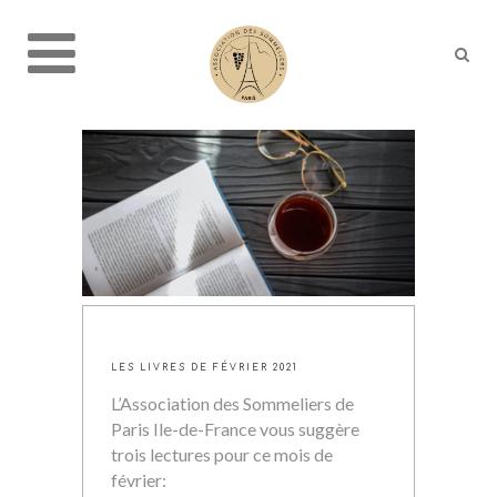
LES LIVRES DE FÉVRIER 2021
L’Association des Sommeliers de
Paris Ile-de-France vous suggère
trois lectures pour ce mois de
février: