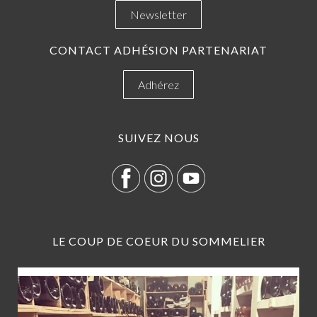
Newsletter
CONTACT ADHÉSION PARTENARIAT
Adhérez
SUIVEZ NOUS
LE COUP DE COEUR DU SOMMELIER