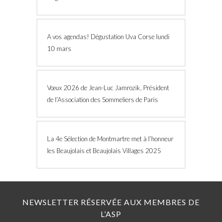
A vos agendas! Dégustation Uva Corse lundi
10 mars
Vœux 2026 de Jean-Luc Jamrozik, Président
de l’Association des Sommeliers de Paris
La 4e Sélection de Montmartre met à l’honneur
les Beaujolais et Beaujolais Villages 2025
NEWSLETTER RÉSERVÉE AUX MEMBRES DE
L’ASP