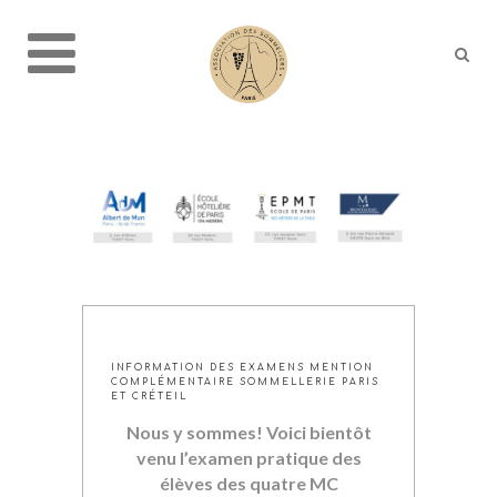
INFORMATION DES EXAMENS MENTION
COMPLÉMENTAIRE SOMMELLERIE PARIS
ET CRÉTEIL
Nous y sommes! Voici bientôt
venu l’examen pratique des
élèves des quatre MC