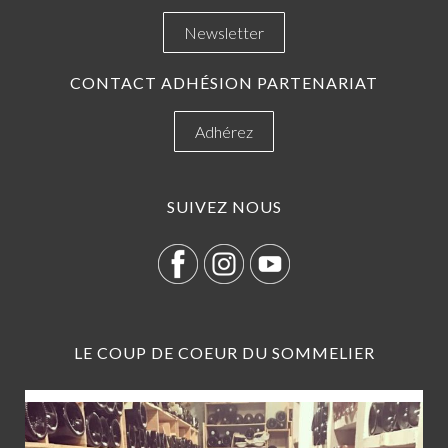
Newsletter
CONTACT ADHÉSION PARTENARIAT
Adhérez
SUIVEZ NOUS
LE COUP DE COEUR DU SOMMELIER