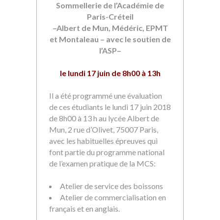
Sommellerie de l’Académie de
Paris-Créteil
–Albert de Mun, Médéric, EPMT
et Montaleau – avec le soutien de
l’ASP–
le lundi 17 juin de 8h00 à 13h
Il a été programmé une évaluation
de ces étudiants le lundi 17 juin 2018
de 8h00 à 13 h au lycée Albert de
Mun, 2 rue d’Olivet, 75007 Paris,
avec les habituelles épreuves qui
font partie du programme national
de l’examen pratique de la MCS:
Atelier de service des boissons
Atelier de commercialisation en
français et en anglais.