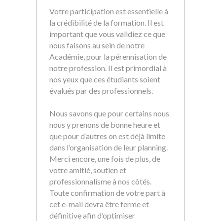
Votre participation est essentielle à
la crédibilité de la formation. Il est
important que vous validiez ce que
nous faisons au sein de notre
Académie, pour la pérennisation de
notre profession. Il est primordial à
nos yeux que ces étudiants soient
évalués par des professionnels.
Nous savons que pour certains nous
nous y prenons de bonne heure et
que pour d’autres on est déjà limite
dans l’organisation de leur planning.
Merci encore, une fois de plus, de
votre amitié, soutien et
professionnalisme à nos côtés.
Toute confirmation de votre part à
cet e-mail devra être ferme et
définitive afin d’optimiser