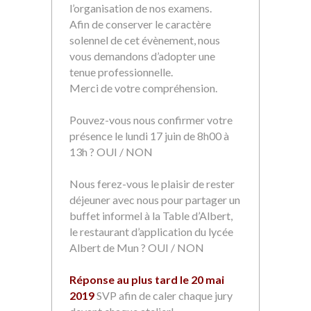
l’organisation de nos examens.
Afin de conserver le caractère
solennel de cet évènement, nous
vous demandons d’adopter une
tenue professionnelle.
Merci de votre compréhension.
Pouvez-vous nous confirmer votre
présence le lundi 17 juin de 8h00 à
13h ? OUI / NON
Nous ferez-vous le plaisir de rester
déjeuner avec nous pour partager un
buffet informel à la Table d’Albert,
le restaurant d’application du lycée
Albert de Mun ? OUI / NON
Réponse au plus tard le 20 mai
2019
SVP afin de caler chaque jury