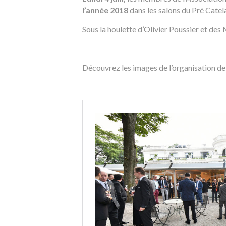
l’année 2018
dans les salons du Pré Catel
Sous la houlette d’Olivier Poussier et des
Découvrez les images de l’organisation de l