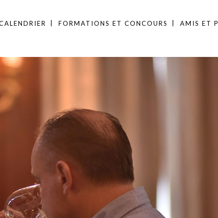
CALENDRIER
FORMATIONS ET CONCOURS
AMIS ET 