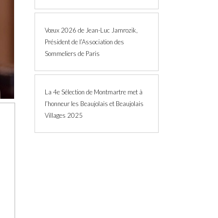
Vœux 2026 de Jean-Luc Jamrozik,
Président de l’Association des
Sommeliers de Paris
La 4e Sélection de Montmartre met à
l’honneur les Beaujolais et Beaujolais
Villages 2025