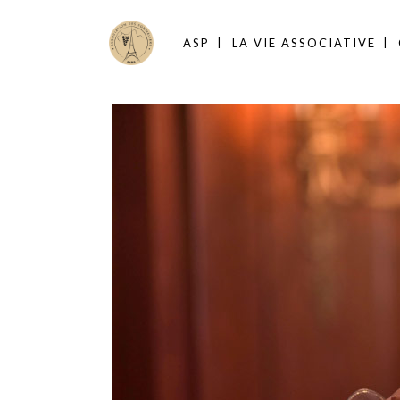
ASP
LA VIE ASSOCIATIVE