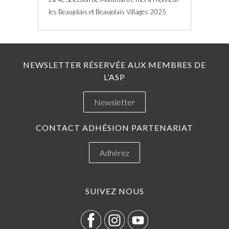
les Beaujolais et Beaujolais Villages 2025
NEWSLETTER RÉSERVÉE AUX MEMBRES DE
L’ASP
Newsletter
CONTACT ADHÉSION PARTENARIAT
Adhérez
SUIVEZ NOUS