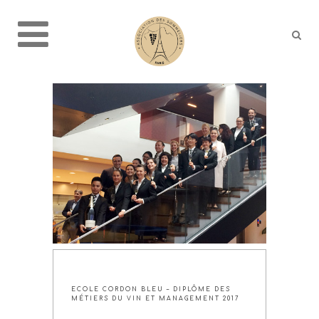
ECOLE CORDON BLEU – DIPLÔME DES
MÉTIERS DU VIN ET MANAGEMENT 2017