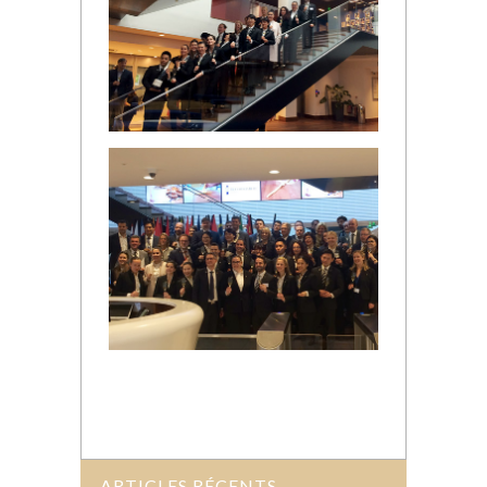
ARTICLES RÉCENTS