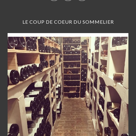
LE COUP DE COEUR DU SOMMELIER