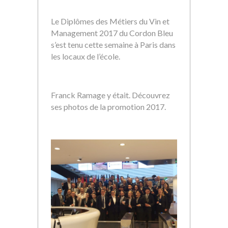
Le Diplômes des Métiers du Vin et
Management 2017 du Cordon Bleu
s’est tenu cette semaine à Paris dans
les locaux de l’école.
Franck Ramage y était. Découvrez
ses photos de la promotion 2017.