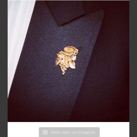
Suivez nous sur Instagram