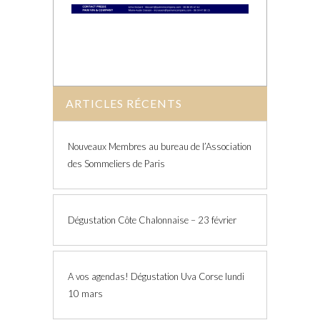
ARTICLES RÉCENTS
Nouveaux Membres au bureau de l’Association
des Sommeliers de Paris
Dégustation Côte Chalonnaise – 23 février
A vos agendas! Dégustation Uva Corse lundi
10 mars