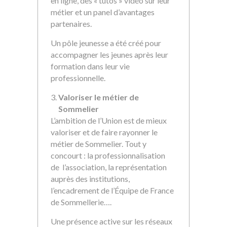
en ligne, des « tutos » vidéo sur leur
métier et un panel d’avantages
partenaires.
Un pôle jeunesse a été créé pour
accompagner les jeunes après leur
formation dans leur vie
professionnelle.
Valoriser le métier de
Sommelier
L’ambition de l’Union est de mieux
valoriser et de faire rayonner le
métier de Sommelier. Tout y
concourt : la professionnalisation
de l’association, la représentation
auprès des institutions,
l’encadrement de l’Équipe de France
de Sommellerie….
Une présence active sur les réseaux