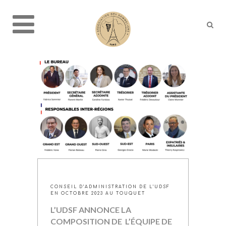
CONSEIL D’ADMINISTRATION DE L’UDSF
EN OCTOBRE 2023 AU TOUQUET
L’UDSF ANNONCE LA
COMPOSITION DE
L’ÉQUIPE DE