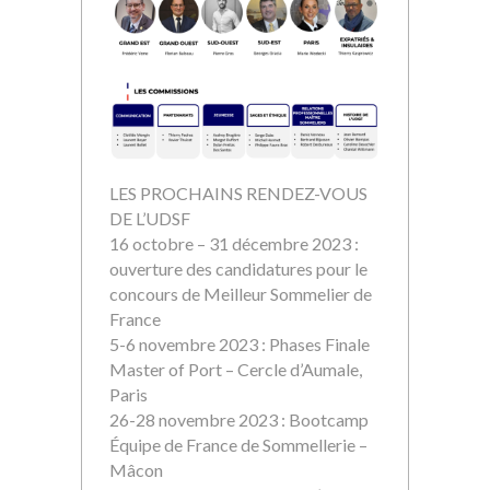
LES PROCHAINS RENDEZ-VOUS
DE L’UDSF
16 octobre – 31 décembre 2023 :
ouverture des candidatures pour le
concours de Meilleur Sommelier de
France
5-6 novembre 2023 : Phases Finale
Master of Port – Cercle d’Aumale,
Paris
26-28 novembre 2023 : Bootcamp
Équipe de France de Sommellerie –
Mâcon