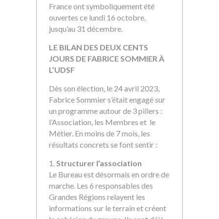
France ont symboliquement été
ouvertes ce lundi 16 octobre,
jusqu’au 31 décembre.
LE BILAN DES DEUX CENTS
JOURS DE FABRICE SOMMIER À
L’UDSF
Dès son élection, le 24 avril 2023,
Fabrice Sommier s’était engagé sur
un programme autour de 3 piliers :
l’Association, les Membres
et le
Métier. En moins de 7 mois, les
résultats concrets se font sentir :
Structurer l’association
Le Bureau est désormais en ordre de
marche. Les 6 responsables des
Grandes Régions relayent les
informations sur le terrain et créent