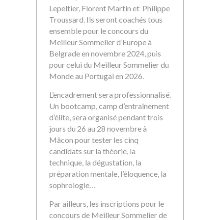
Lepeltier, Florent Martin et Philippe
Troussard. Ils seront coachés tous
ensemble pour le concours du
Meilleur Sommelier d’Europe à
Belgrade en novembre 2024, puis
pour celui du Meilleur Sommelier du
Monde au Portugal en 2026.
L’encadrement sera professionnalisé.
Un bootcamp, camp d’entraînement
d’élite, sera organisé pendant trois
jours du 26 au 28 novembre à
Mâcon pour tester les cinq
candidats sur la théorie, la
technique, la dégustation, la
préparation mentale, l’éloquence, la
sophrologie…
Par ailleurs, les inscriptions pour le
concours de Meilleur Sommelier de