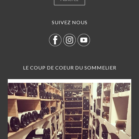
SUIVEZ NOUS
LE COUP DE COEUR DU SOMMELIER