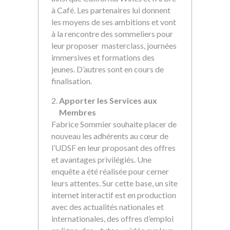
à Café. Les partenaires lui donnent
les moyens de ses ambitions et vont
à la rencontre des sommeliers pour
leur proposer masterclass, journées
immersives et formations des
jeunes. D’autres sont en cours de
finalisation.
Apporter les Services aux
Membres
Fabrice Sommier souhaite placer de
nouveau les adhérents au cœur de
l’UDSF en leur proposant des offres
et avantages privilégiés. Une
enquête a été réalisée pour cerner
leurs attentes. Sur cette base, un site
internet interactif est en production
avec des actualités nationales et
internationales, des offres d’emploi