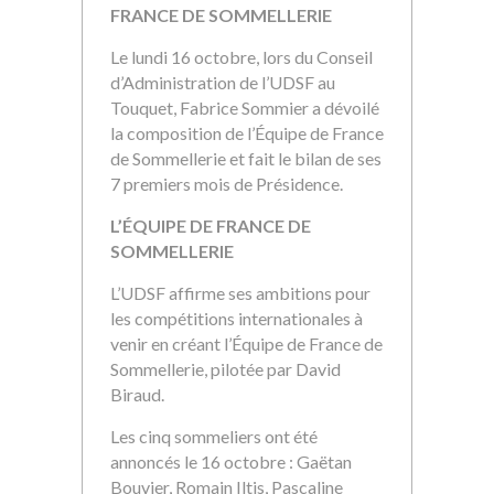
FRANCE DE SOMMELLERIE
Le lundi 16 octobre, lors du Conseil
d’Administration de l’UDSF au
Touquet, Fabrice Sommier a dévoilé
la composition de l’Équipe de France
de Sommellerie et fait le bilan de ses
7 premiers mois de Présidence.
L’ÉQUIPE DE FRANCE DE
SOMMELLERIE
L’UDSF affirme ses ambitions pour
les compétitions internationales à
venir en créant l’Équipe de France de
Sommellerie, pilotée par
David
Biraud.
Les cinq sommeliers ont été
annoncés le 16 octobre : Gaëtan
Bouvier, Romain Iltis, Pascaline