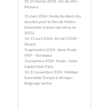
22-25 février 2024 : AG de l’ASI –
Monaco
31 mars 2024 : limite de dépôt des
dossiers pour le titre de Maître
Sommelier (remise des titres en
2025)
14-15 avril 2024 : AG de l’UDSF –
Alsace
9 septembre 2024 : demi-finale
MSF – Bordeaux
3 novembre 2024 : finale – Salon
EquipHotel, Paris
10-15 novembre 2024 : Meilleur
Sommelier Europe & Afrique –
Belgrade, Serbie