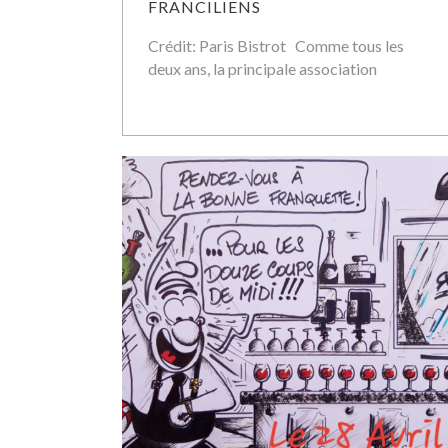
FRANCILIENS
Crédit: Paris Bistrot Comme tous les
deux ans, la principale association