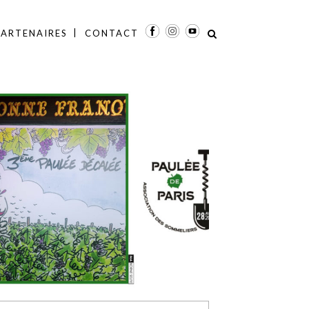
PARTENAIRES
CONTACT