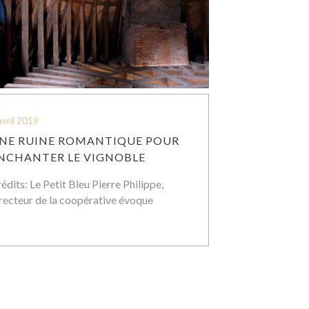
avril 2019
NE RUINE ROMANTIQUE POUR
NCHANTER LE VIGNOBLE
édits: Le Petit Bleu Pierre Philippe,
recteur de la coopérative évoque