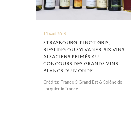
10 avril 2019
STRASBOURG: PINOT GRIS,
RIESLING OU SYLVANER, SIX VINS
ALSACIENS PRIMÉS AU
CONCOURS DES GRANDS VINS
BLANCS DU MONDE
Crédits: France 3 Grand Est & Solène de
Larquier inFrance