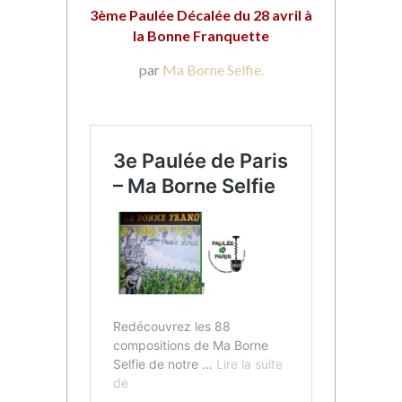
3ème Paulée Décalée du 28 avril à
la Bonne Franquette
par
Ma Borne Selfie.