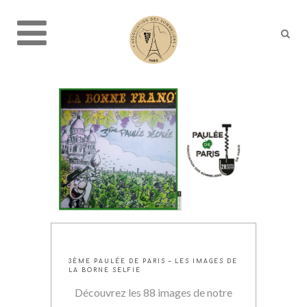
3ÈME PAULÉE DE PARIS – LES IMAGES DE
LA BORNE SELFIE
Découvrez les 88 images de notre