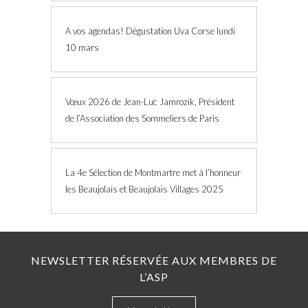
A vos agendas! Dégustation Uva Corse lundi
10 mars
Vœux 2026 de Jean-Luc Jamrozik, Président
de l’Association des Sommeliers de Paris
La 4e Sélection de Montmartre met à l’honneur
les Beaujolais et Beaujolais Villages 2025
NEWSLETTER RÉSERVÉE AUX MEMBRES DE
L’ASP