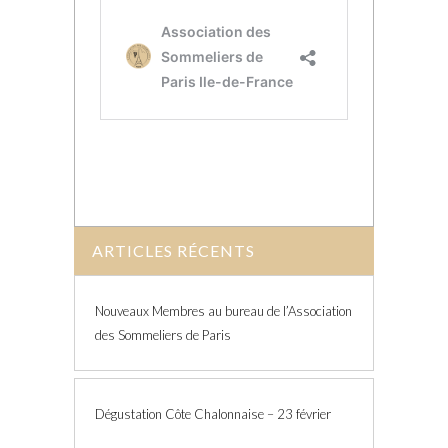
ARTICLES RÉCENTS
Nouveaux Membres au bureau de l’Association
des Sommeliers de Paris
Dégustation Côte Chalonnaise – 23 février