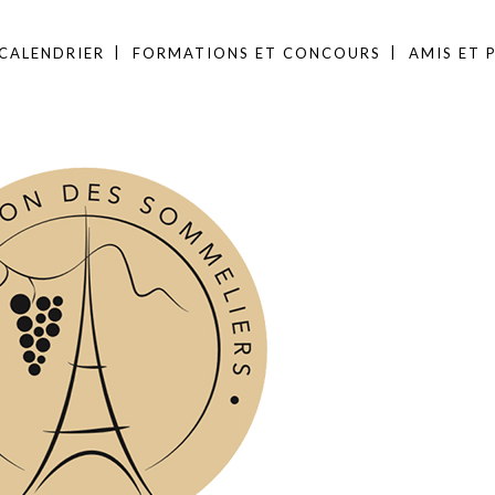
CALENDRIER
FORMATIONS ET CONCOURS
AMIS ET 