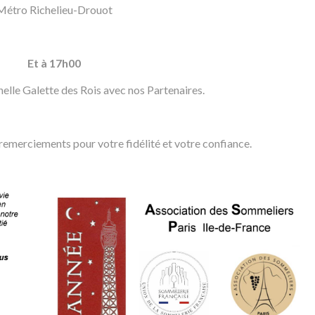
Métro Richelieu-Drouot
Et à 17h00
nelle Galette des Rois avec nos Partenaires.
remerciements pour votre fidélité et votre confiance.