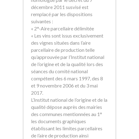
décembre 2011 susvisé est
remplacé par les dispositions
suivantes :
« 2°-Aire parcellaire délimitée
« Les vins sont issus exclusivement
des vignes situées dans l’aire
parcellaire de production telle
qu’approuvée par l’Institut national
de l’origine et de la qualité lors des
séances du comité national
compétent des 6 mars 1997, des 8
et 9 novembre 2006 et du 3 mai
2017.
L’Institut national de l’origine et de la
qualité dépose auprès des mairies
des communes mentionnées au 1°
les documents graphiques
établissant les limites parcellaires
de l’aire de production ainsi