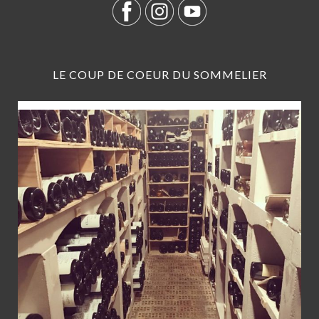
LE COUP DE COEUR DU SOMMELIER