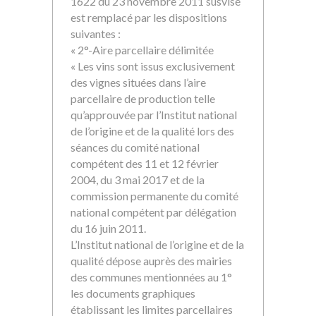
1622 du 23 novembre 2011 susvisé
est remplacé par les dispositions
suivantes :
« 2°-Aire parcellaire délimitée
« Les vins sont issus exclusivement
des vignes situées dans l’aire
parcellaire de production telle
qu’approuvée par l’Institut national
de l’origine et de la qualité lors des
séances du comité national
compétent des 11 et 12 février
2004, du 3 mai 2017 et de la
commission permanente du comité
national compétent par délégation
du 16 juin 2011.
L’Institut national de l’origine et de la
qualité dépose auprès des mairies
des communes mentionnées au 1°
les documents graphiques
établissant les limites parcellaires