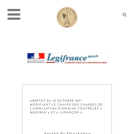
ARRÊTÉS DU 10 OCTOBRE 2017
MODIFIANT LE CAHIER DES CHARGES DE
L’APPELLATION D’ORIGINE CONTRÔLÉE «
MADIRAN » ET « JURANÇON »
Arrêté du 10 octobre