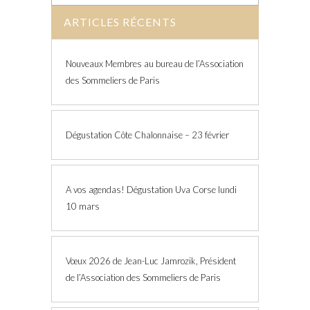
ARTICLES RÉCENTS
Nouveaux Membres au bureau de l’Association
des Sommeliers de Paris
Dégustation Côte Chalonnaise – 23 février
A vos agendas! Dégustation Uva Corse lundi
10 mars
Vœux 2026 de Jean-Luc Jamrozik, Président
de l’Association des Sommeliers de Paris