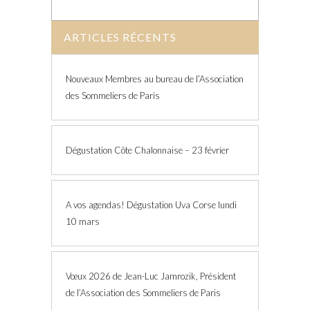
ARTICLES RÉCENTS
Nouveaux Membres au bureau de l’Association
des Sommeliers de Paris
Dégustation Côte Chalonnaise – 23 février
A vos agendas! Dégustation Uva Corse lundi
10 mars
Vœux 2026 de Jean-Luc Jamrozik, Président
de l’Association des Sommeliers de Paris