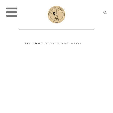
LES VOEUX DE L’ASP 2016 EN IMAGES