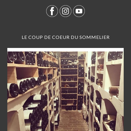
LE COUP DE COEUR DU SOMMELIER