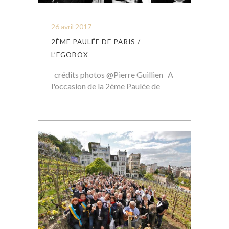
26 avril 2017
2ÈME PAULÉE DE PARIS /
L’EGOBOX
crédits photos @Pierre Guillien A
l'occasion de la 2ème Paulée de