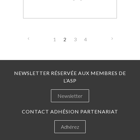
1
2
3
4
NEWSLETTER RÉSERVÉE AUX MEMBRES DE
L’ASP
Newsletter
CONTACT ADHÉSION PARTENARIAT
Adhérez