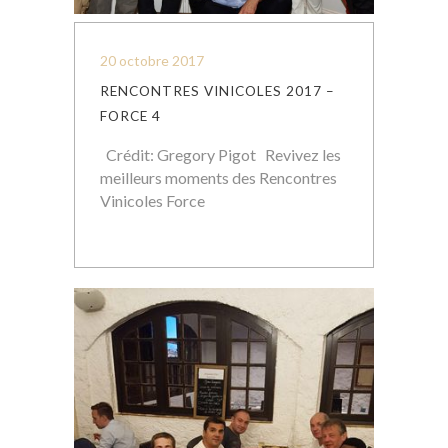
20 octobre 2017
RENCONTRES VINICOLES 2017 –
FORCE 4
Crédit: Gregory Pigot Revivez les
meilleurs moments des Rencontres
Vinicoles Force