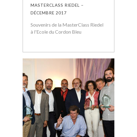
MASTERCLASS RIEDEL –
DÉCEMBRE 2017
Souvenirs de la MasterClass Riedel
à l'Ecole du Cordon Bleu