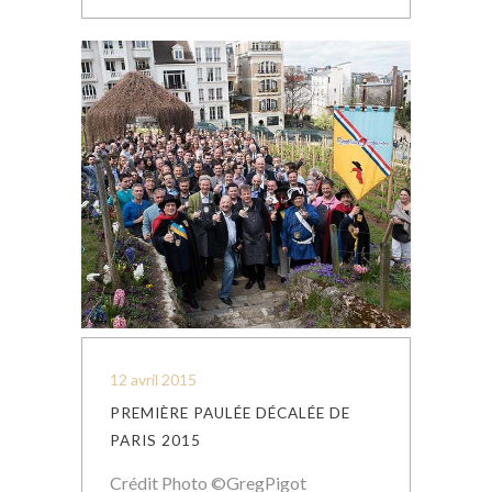
12 avril 2015
PREMIÈRE PAULÉE DÉCALÉE DE
PARIS 2015
Crédit Photo ©GregPigot