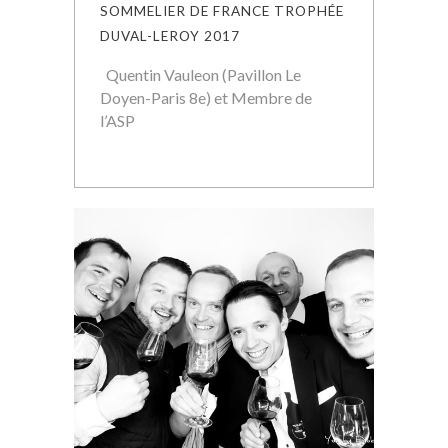
SOMMELIER DE FRANCE TROPHÉE
DUVAL-LEROY 2017
Quentin Vauleon (Pavillon Le
Doyen-Paris 8e) et Membre de
l’ASP