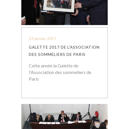
23 janvier 2017
GALETTE 2017 DE L’ASSOCIATION
DES SOMMELIERS DE PARIS
Cette année la Galette de
l'Association des sommeliers de
Paris