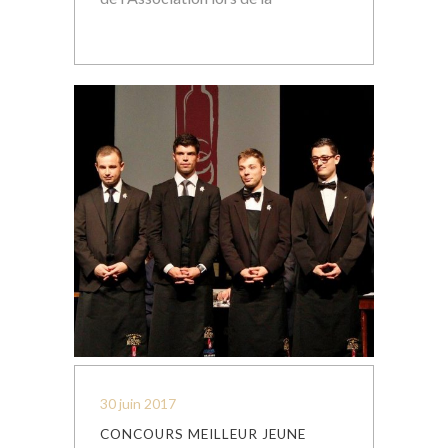
30 juin 2017
CONCOURS MEILLEUR JEUNE