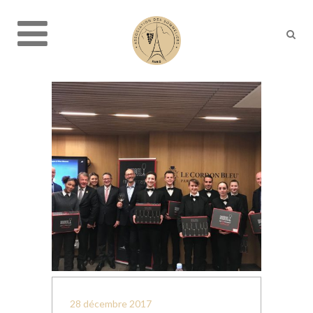
28 décembre 2017