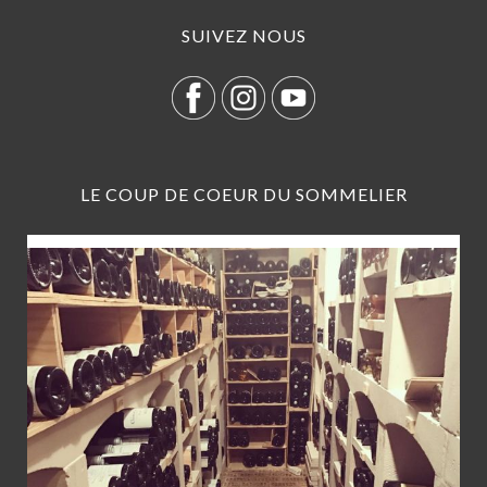
SUIVEZ NOUS
LE COUP DE COEUR DU SOMMELIER