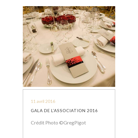
11 avril 2016
GALA DE L’ASSOCIATION 2016
Crédit Photo ©GregPigot