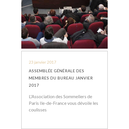
23 janvier 2017
ASSEMBLÉE GÉNÉRALE DES
MEMBRES DU BUREAU JANVIER
2017
L'Association des Sommeliers de
Paris Ile-de-France vous dévoile les
coulisses