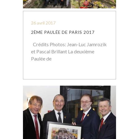
26 avril 2017
2ÈME PAULÉE DE PARIS 2017
Crédits Photos: Jean-Luc Jamrozik
et Pascal Brillant La deuxième
Paulée de