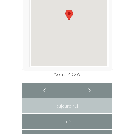
Août 2026
aujourd'hui
mois