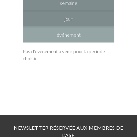
semaine
jour
événement
Pas d'événement à venir pour la période
choisie
NEWSLETTER RÉSERVÉE AUX MEMBRES DE
L’ASP