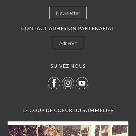
Newsletter
CONTACT ADHÉSION PARTENARIAT
Adhérez
SUIVEZ NOUS
LE COUP DE COEUR DU SOMMELIER