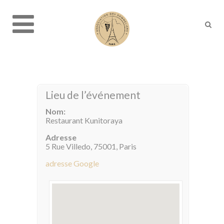
Lieu de l’événement
Nom:
Restaurant Kunitoraya
Adresse
5 Rue Villedo, 75001, Paris
adresse Google