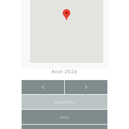
Août 2026
aujourd'hui
mois