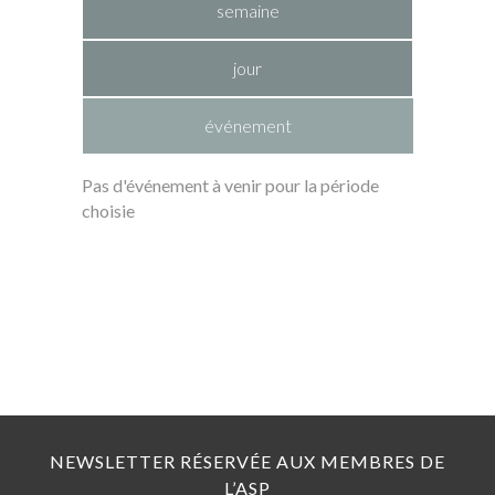
semaine
jour
événement
Pas d'événement à venir pour la période
choisie
NEWSLETTER RÉSERVÉE AUX MEMBRES DE
L’ASP