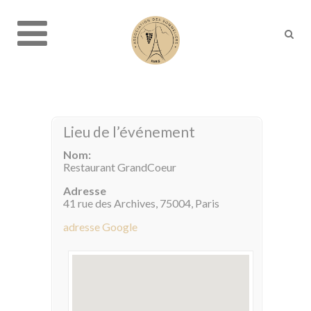
Lieu de l’événement
Nom:
Restaurant GrandCoeur
Adresse
41 rue des Archives, 75004, Paris
adresse Google