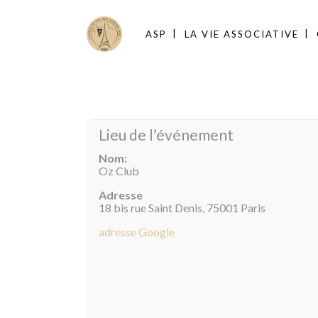
ASP
LA VIE ASSOCIATIVE
Lieu de l’événement
Nom:
Oz Club
Adresse
18 bis rue Saint Denis, 75001 Paris
adresse Google