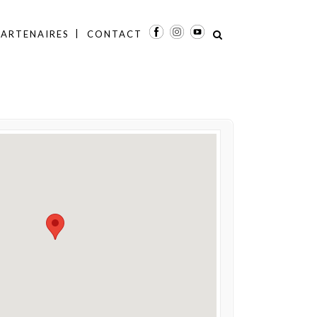
PARTENAIRES
CONTACT