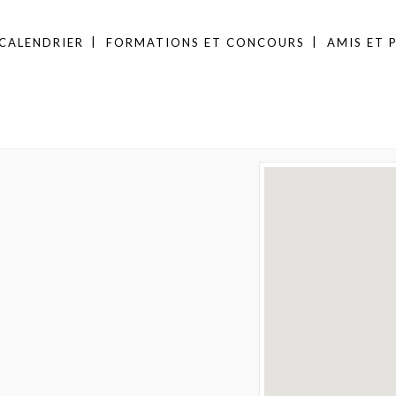
CALENDRIER
FORMATIONS ET CONCOURS
AMIS ET 