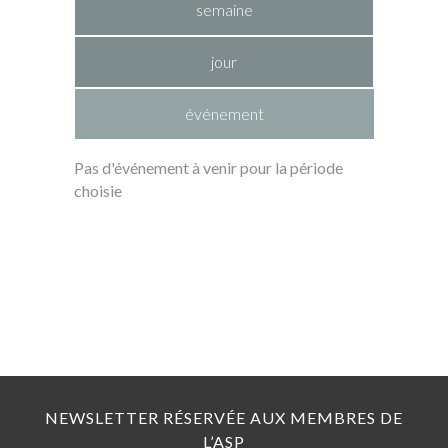
semaine
jour
événement
Pas d'événement à venir pour la période
choisie
NEWSLETTER RÉSERVÉE AUX MEMBRES DE
L’ASP