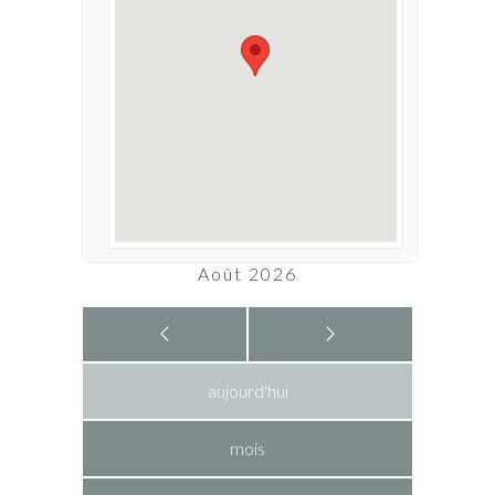
Août 2026
aujourd'hui
mois