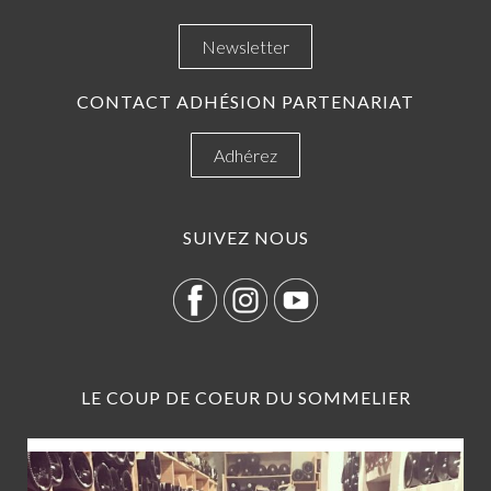
Newsletter
CONTACT ADHÉSION PARTENARIAT
Adhérez
SUIVEZ NOUS
LE COUP DE COEUR DU SOMMELIER