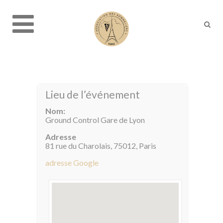
Lieu de l’événement
Nom:
Ground Control Gare de Lyon
Adresse
81 rue du Charolais, 75012, Paris
adresse Google