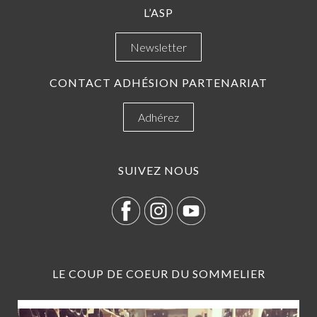
L’ASP
Newsletter
CONTACT ADHÉSION PARTENARIAT
Adhérez
SUIVEZ NOUS
LE COUP DE COEUR DU SOMMELIER