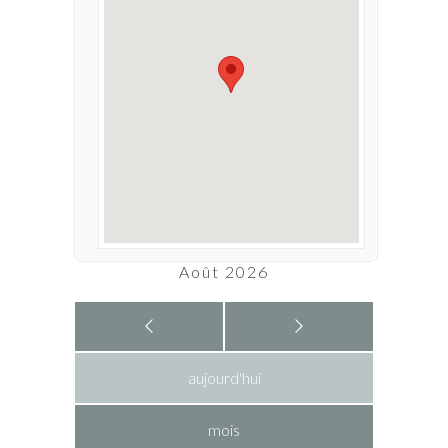
Août 2026
aujourd'hui
mois