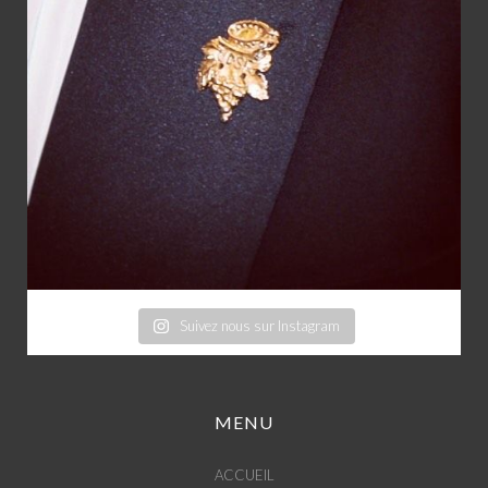
Suivez nous sur Instagram
MENU
ACCUEIL