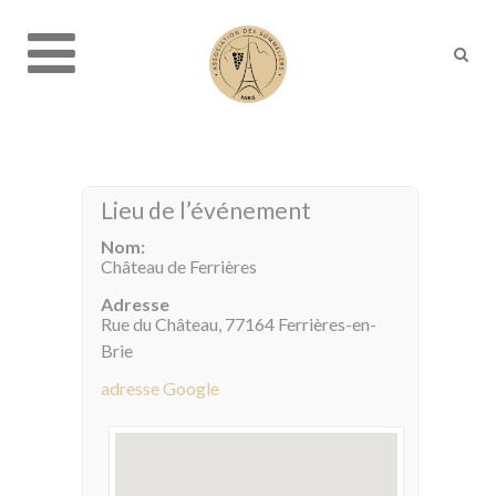
Lieu de l’événement
Nom:
Château de Ferrières
Adresse
Rue du Château, 77164 Ferrières-en-
Brie
adresse Google