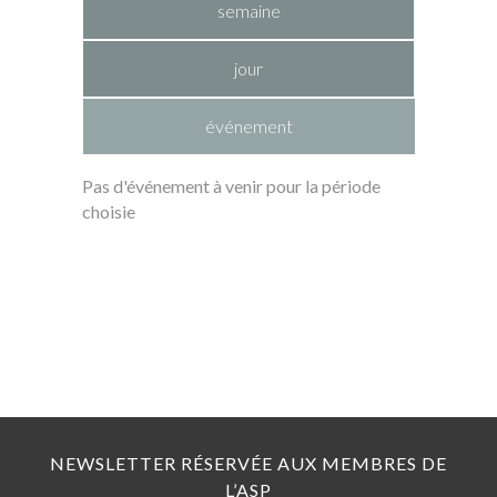
semaine
jour
événement
Pas d'événement à venir pour la période
choisie
NEWSLETTER RÉSERVÉE AUX MEMBRES DE
L’ASP