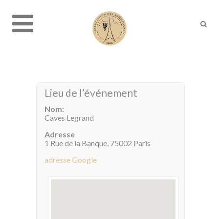
Lieu de l’événement
Nom:
Caves Legrand
Adresse
1 Rue de la Banque, 75002 Paris
adresse Google