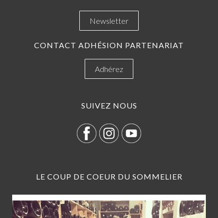
Newsletter
CONTACT ADHÉSION PARTENARIAT
Adhérez
SUIVEZ NOUS
LE COUP DE COEUR DU SOMMELIER