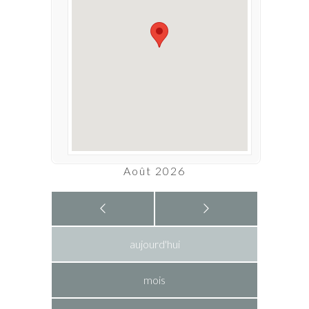
Août 2026
aujourd'hui
mois