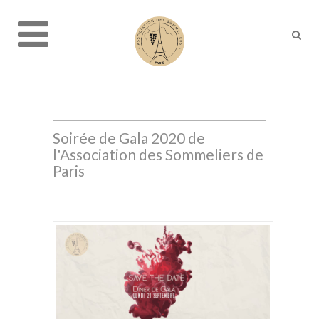
Soirée de Gala 2020 de
l'Association des Sommeliers de
Paris