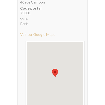
46 rue Cambon
Code postal
75001
Ville
Paris
Voir sur Google Maps