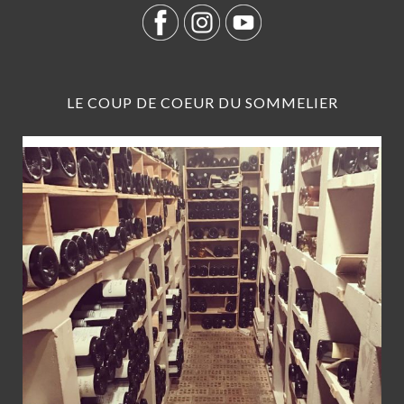
LE COUP DE COEUR DU SOMMELIER