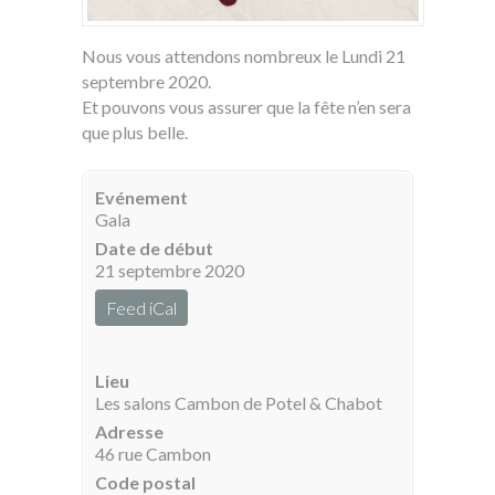
Nous vous attendons nombreux le Lundi 21
septembre 2020.
Et pouvons vous assurer que la fête n’en sera
que plus belle.
Evénement
Gala
Date de début
21 septembre 2020
Feed iCal
Lieu
Les salons Cambon de Potel & Chabot
Adresse
46 rue Cambon
Code postal