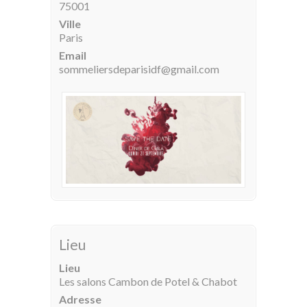
75001
Ville
Paris
Email
sommeliersdeparisidf@gmail.com
Lieu
Lieu
Les salons Cambon de Potel & Chabot
Adresse