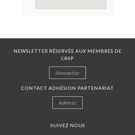
NEWSLETTER RÉSERVÉE AUX MEMBRES DE
L’ASP
Newsletter
CONTACT ADHÉSION PARTENARIAT
Adhérez
SUIVEZ NOUS