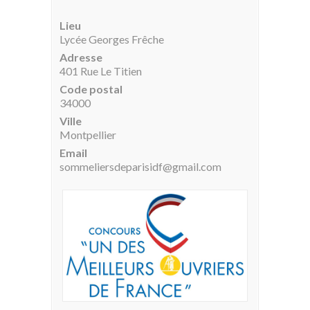
Lieu
Lycée Georges Frêche
Adresse
401 Rue Le Titien
Code postal
34000
Ville
Montpellier
Email
sommeliersdeparisidf@gmail.com