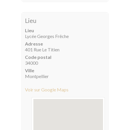
Lieu
Lieu
Lycée Georges Frêche
Adresse
401 Rue Le Titien
Code postal
34000
Ville
Montpellier
Voir sur Google Maps