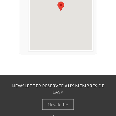
NEWSLETTER RÉSERVÉE AUX MEMBRES DE
L’ASP
Newsletter