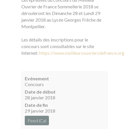
Ouvrier de France Sommellerie 2018 se
dérouleront les Dimanche 28 et Lundi 29
janvier 2018 au Lycée Georges Frêche de
Montpellier.
Les détails des inscriptions pour le
concours sont consultables sur le site
Internet:
https://www.meilleursouvriersdefrance.org
Evénement
Concours
Date de début
28 janvier 2018
Date de fin
29 janvier 2018
Feed iCal