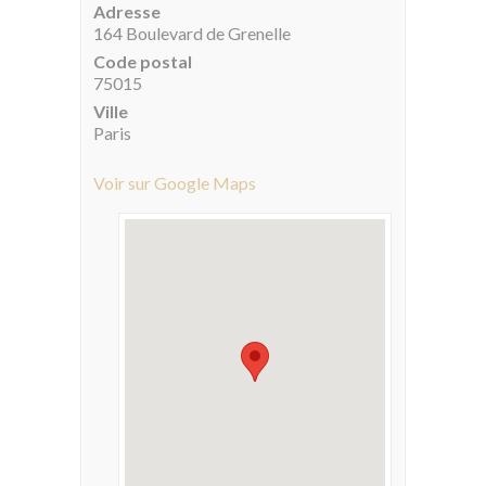
Adresse
164 Boulevard de Grenelle
Code postal
75015
Ville
Paris
Voir sur Google Maps