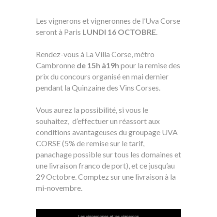
Les vignerons et vigneronnes de l’Uva Corse
seront à Paris
LUNDI 16 OCTOBRE
.
Rendez-vous à La Villa Corse, métro
Cambronne
de 15h à19h
pour la remise des
prix du concours organisé en mai dernier
pendant la Quinzaine des Vins Corses.
Vous aurez la possibilité, si vous le
souhaitez, d’effectuer un réassort aux
conditions avantageuses du groupage UVA
CORSE (5% de remise sur le tarif,
panachage possible sur tous les domaines et
une livraison franco de port), et ce jusqu’au
29 Octobre. Comptez sur une livraison à la
mi-novembre.