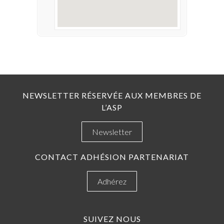
NEWSLETTER RÉSERVÉE AUX MEMBRES DE
L’ASP
Newsletter
CONTACT ADHÉSION PARTENARIAT
Adhérez
SUIVEZ NOUS