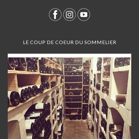
LE COUP DE COEUR DU SOMMELIER