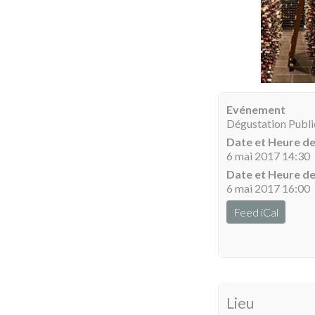
Evénement
Dégustation Publ
Date et Heure d
6 mai 2017 14:30
Date et Heure de
6 mai 2017 16:00
Feed iCal
Lieu