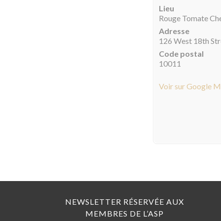
Lieu
Rouge Tomate Ch
Adresse
126 West 18th Str
Code postal
10011
Voir sur Google 
NEWSLETTER RÉSERVÉE AUX
MEMBRES DE L’ASP