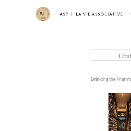
ASP
LA VIE ASSOCIATIVE
Liba
Drinking the Pharm