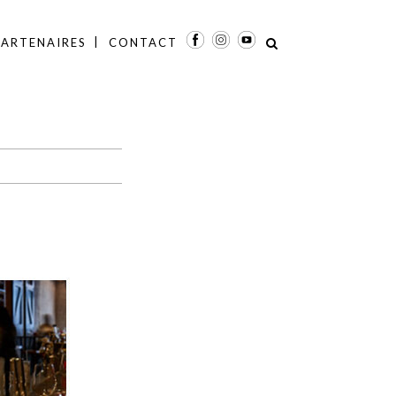
PARTENAIRES
CONTACT