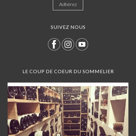
Adhérez
SUIVEZ NOUS
LE COUP DE COEUR DU SOMMELIER