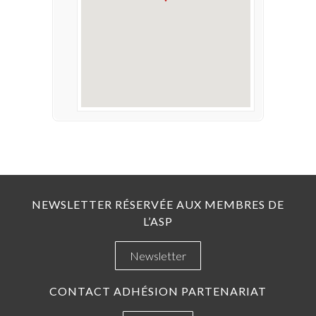
NEWSLETTER RÉSERVÉE AUX MEMBRES DE
L’ASP
Newsletter
CONTACT ADHÉSION PARTENARIAT