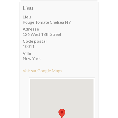
Lieu
Lieu
Rouge Tomate Chelsea NY
Adresse
126 West 18th Street
Code postal
10011
Ville
New York
Voir sur Google Maps