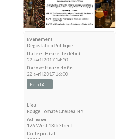
Evénement
Dégustation Publique
Date et Heure de début
22 avril 2017 14:30
Date et Heure de fin
22 avril 2017 16:00
Feed iCal
Lieu
Rouge Tomate Chelsea NY
Adresse
126 West 18th Street
Code postal