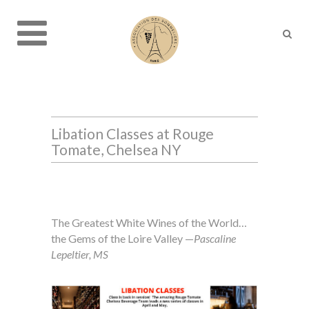
Libation Classes at Rouge
Tomate, Chelsea NY
The Greatest White Wines of the World…
the Gems of the Loire Valley —
Pascaline
Lepeltier, MS