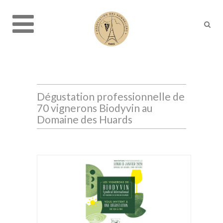
Dégustation professionnelle de
70 vignerons Biodyvin au
Domaine des Huards