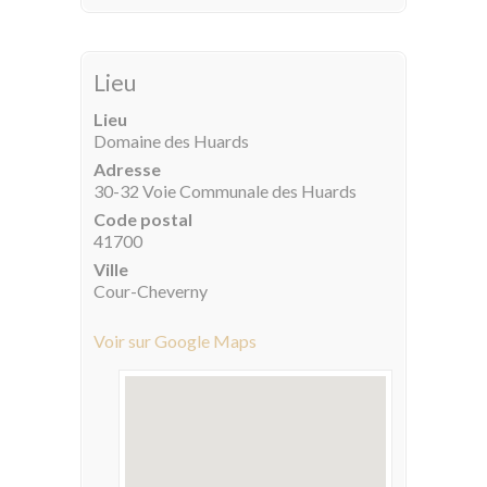
Lieu
Lieu
Domaine des Huards
Adresse
30-32 Voie Communale des Huards
Code postal
41700
Ville
Cour-Cheverny
Voir sur Google Maps