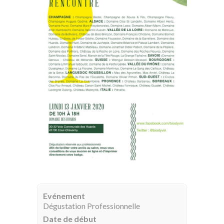
Evénement
Dégustation Professionnelle
Date de début