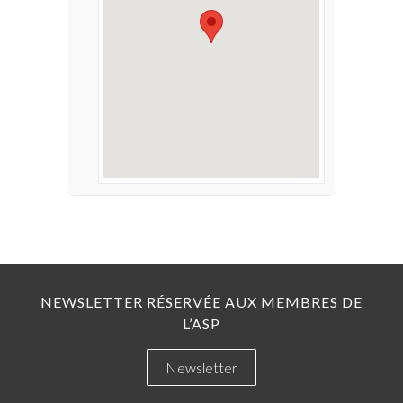
NEWSLETTER RÉSERVÉE AUX MEMBRES DE
L’ASP
Newsletter