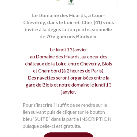
Le Domaine des Huards, à Cour-
Cheverny, dans le Loir-et-Cher (41) vous
invite à la dégustation professionnelle
de 70 vignerons Biodyvin.
Le lundi 13 janvier
au Domaine des Huards, au coeur des
châteaux de la Loire, entre Cheverny, Blois
et Chambord (à 2 heures de Paris).
Des navettes seront organisées entre la
gare de Blois et notre domaine le lundi 13
janvier.
Pour s’inscrire, il suffit de se rendre sur le
lien suivant puis de cliquer sur le bouton
bleu “SUITE” dans la partie INSCRIPTION
puisque celle-ci est gratuite.