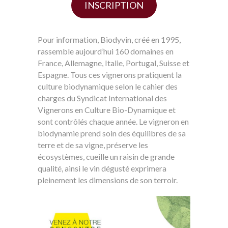
INSCRIPTION
Pour information, Biodyvin, créé en 1995,
rassemble aujourd’hui 160 domaines en
France, Allemagne, Italie, Portugal, Suisse et
Espagne. Tous ces vignerons pratiquent la
culture biodynamique selon le cahier des
charges du Syndicat International des
Vignerons en Culture Bio-Dynamique et
sont contrôlés chaque année. Le vigneron en
biodynamie prend soin des équilibres de sa
terre et de sa vigne, préserve les
écosystèmes, cueille un raisin de grande
qualité, ainsi le vin dégusté exprimera
pleinement les dimensions de son terroir.