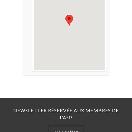
NEWSLETTER RÉSERVÉE AUX MEMBRES DE
L’ASP
Newsletter