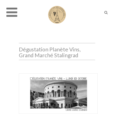
Dégustation Planète Vins,
Grand Marché Stalingrad