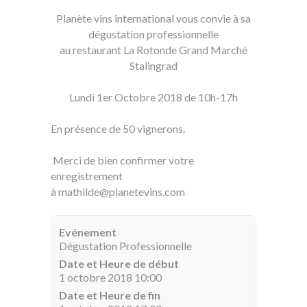
Planète vins international vous convie à sa
dégustation professionnelle
au restaurant La Rotonde Grand Marché
Stalingrad
Lundi 1er Octobre 2018 de 10h-17h
En présence de 50 vignerons.
Merci de bien confirmer votre
enregistrement
à
mathilde@planetevins.com
Evénement
Dégustation Professionnelle
Date et Heure de début
1 octobre 2018 10:00
Date et Heure de fin