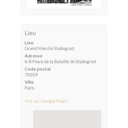
Lieu
Lieu
Grand Marché Stalingrad
Adresse
6-8 Place de la Bataille de Stalingrad
Code postal
75019
Ville
Paris
Voir sur Google Maps