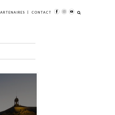
PARTENAIRES
CONTACT