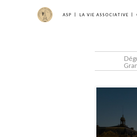
ASP
LA VIE ASSOCIATIVE
Dégu
Gran