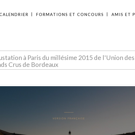
CALENDRIER
FORMATIONS ET CONCOURS
AMIS ET 
station à Paris du millésime 2015 de l'Union des
ds Crus de Bordeaux