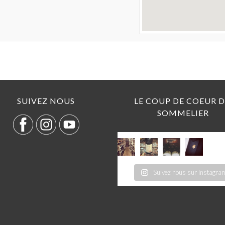
SUIVEZ NOUS
LE COUP DE COEUR 
SOMMELIER
Suivez nous sur Instagra