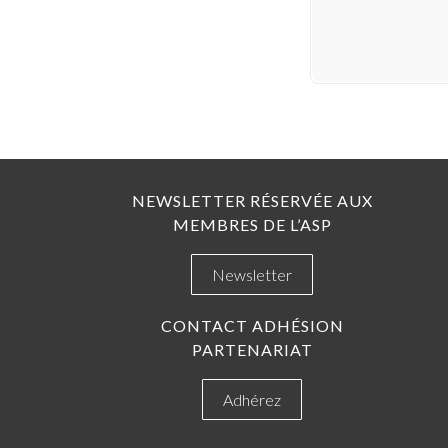
NEWSLETTER RÉSERVÉE AUX
MEMBRES DE L’ASP
Newsletter
CONTACT ADHÉSION
PARTENARIAT
Adhérez