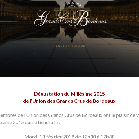
Dégustation du Millésime 2015
de l’Union des Grands Crus de Bordeaux
membres de l’Union des Grands Crus de Bordeaux ont le plaisir de v
sime 2015 qui se tiendra le :
Mardi 13 février 2018 de 13h30 à 17h30