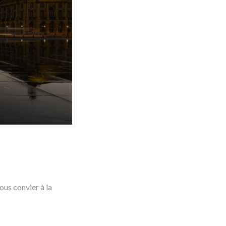
ous convier à la