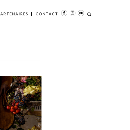
PARTENAIRES
CONTACT