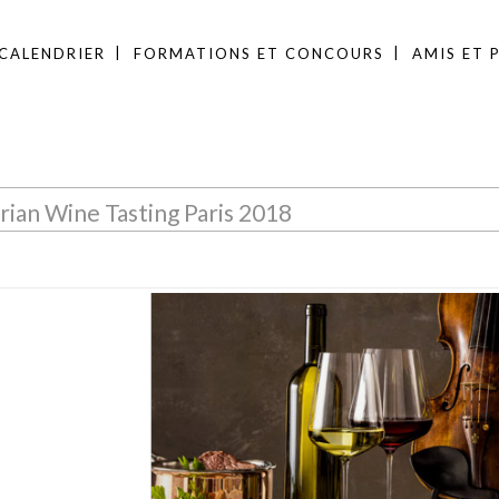
CALENDRIER
FORMATIONS ET CONCOURS
AMIS ET 
rian Wine Tasting Paris 2018