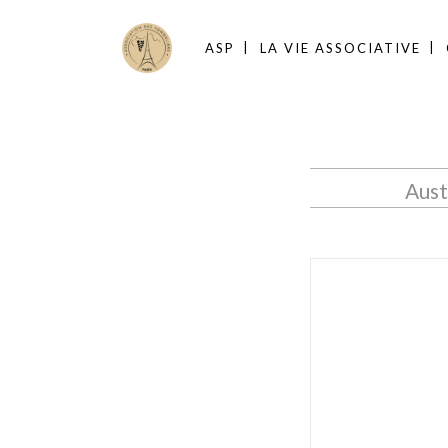
ASP
LA VIE ASSOCIATIVE
Aust