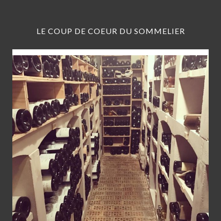
LE COUP DE COEUR DU SOMMELIER