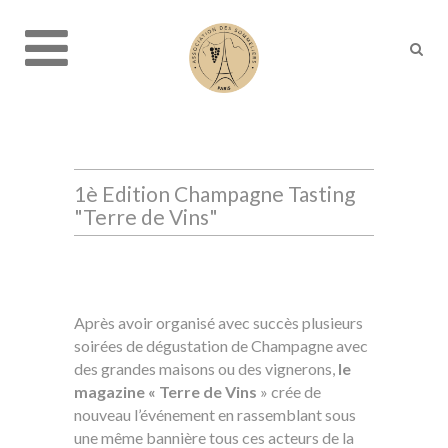
1è Edition Champagne Tasting
"Terre de Vins"
Après avoir organisé avec succès plusieurs
soirées de dégustation de Champagne avec
des grandes maisons ou des vignerons,
le
magazine « Terre de Vins
» crée de
nouveau l’événement en rassemblant sous
une même bannière tous ces acteurs de la