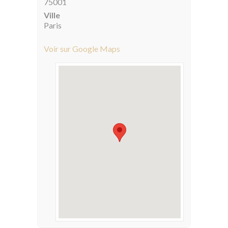
75001
Ville
Paris
Voir sur Google Maps