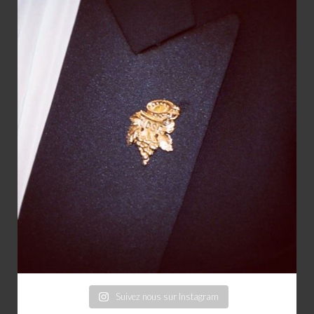
Suivez nous sur Instagram