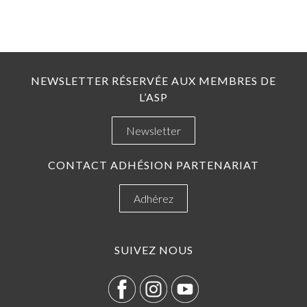
NEWSLETTER RÉSERVÉE AUX MEMBRES DE
L’ASP
Newsletter
CONTACT ADHÉSION PARTENARIAT
Adhérez
SUIVEZ NOUS