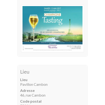
Lieu
Lieu
Pavillon Cambon
Adresse
46, rue Cambon
Code postal