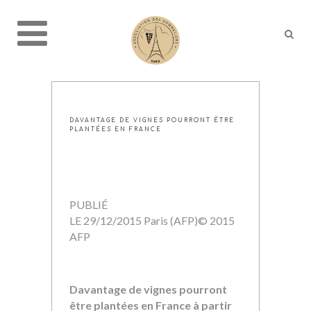
DAVANTAGE DE VIGNES POURRONT ÊTRE
PLANTÉES EN FRANCE
PUBLIÉ
LE 29/12/2015 Paris (AFP)© 2015
AFP
Davantage de vignes pourront
être plantées en France à partir