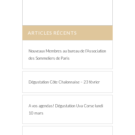
ARTICLES RÉCENTS
Nouveaux Membres au bureau de l’Association
des Sommeliers de Paris
Dégustation Côte Chalonnaise – 23 février
A vos agendas! Dégustation Uva Corse lundi
10 mars