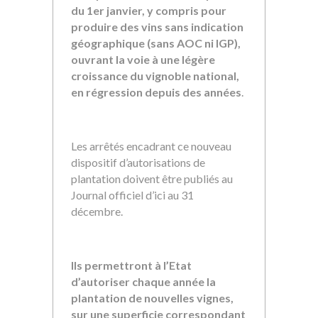
du 1er janvier, y compris pour
produire des vins sans indication
géographique (sans AOC ni IGP),
ouvrant la voie à une légère
croissance du vignoble national,
en régression depuis des années
.
Les arrêtés encadrant ce nouveau
dispositif d’autorisations de
plantation doivent être publiés au
Journal officiel d’ici au 31
décembre.
Ils permettront à l’Etat
d’autoriser chaque année la
plantation de nouvelles vignes,
sur une superficie correspondant