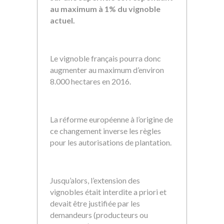
au maximum à 1% du vignoble
actuel.
Le vignoble français pourra donc
augmenter au maximum d’environ
8.000 hectares en 2016.
La réforme européenne à l’origine de
ce changement inverse les règles
pour les autorisations de plantation.
Jusqu’alors, l’extension des
vignobles était interdite a priori et
devait être justifiée par les
demandeurs (producteurs ou