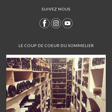
SUIVEZ NOUS
LE COUP DE COEUR DU SOMMELIER