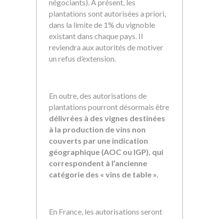
négociants). A présent, les
plantations sont autorisées a priori,
dans la limite de 1% du vignoble
existant dans chaque pays. Il
reviendra aux autorités de motiver
un refus d’extension.
En outre, des autorisations de
plantations pourront désormais être
délivrées à des vignes destinées
à la production de vins non
couverts par une indication
géographique (AOC ou IGP), qui
correspondent à l’ancienne
catégorie des « vins de table ».
En France, les autorisations seront