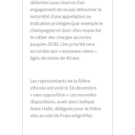
délivrées sous réserve d’un
engagement de ne pas détourner la
notoriété d’une appellation ou
indication protégée (par exemple le
champagne) et donc d’en respecter
le cahier des charges au moins
jusqu’en 2030. Une priorité sera
accordée aux « nouveaux venus »
âgés de moins de 40 ans.
Les représentants de la filière
viticole ont voté le 16 décembre
« sans opposition » ces nouvelles
dispositions, avait alors indiqué
Anne Halle, déléguée pour la filière
vins au sein de FranceAgriMer.