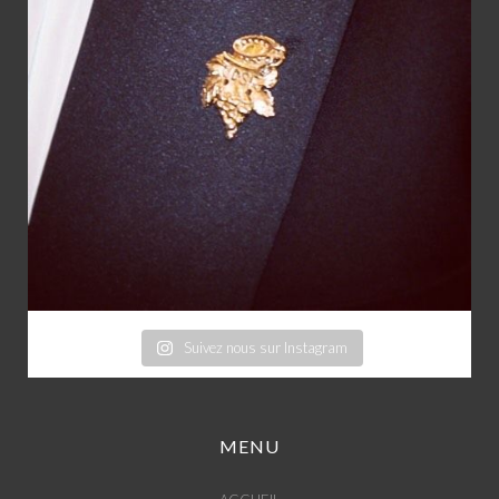
Suivez nous sur Instagram
MENU