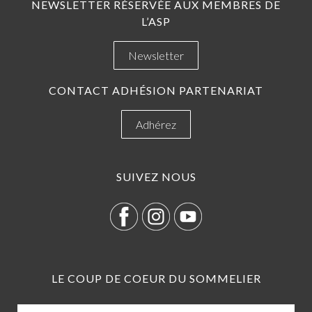
NEWSLETTER RÉSERVÉE AUX MEMBRES DE
L’ASP
Newsletter
CONTACT ADHÉSION PARTENARIAT
Adhérez
SUIVEZ NOUS
LE COUP DE COEUR DU SOMMELIER