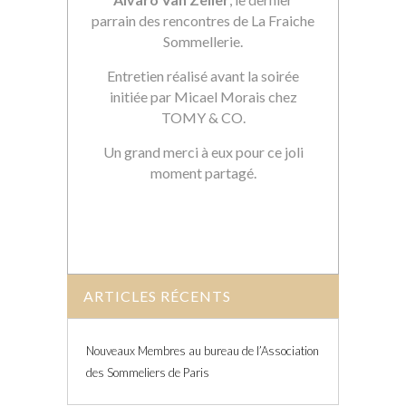
parrain des rencontres de La Fraiche
Sommellerie.
Entretien réalisé avant la soirée
initiée par Micael Morais chez
TOMY & CO.
Un grand merci à eux pour ce joli
moment partagé.
ARTICLES RÉCENTS
Nouveaux Membres au bureau de l’Association
des Sommeliers de Paris