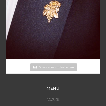
Suivez nous sur Instagram
MENU
ACCUEIL