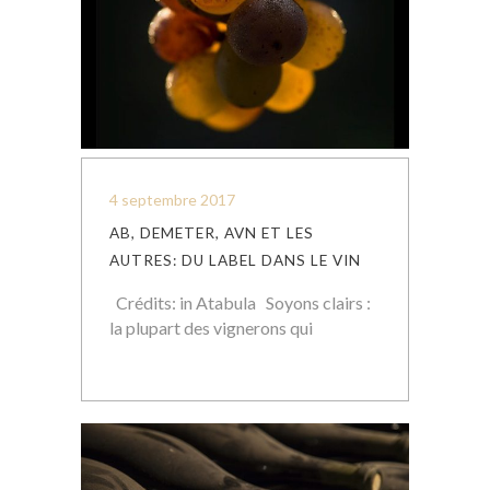
4 septembre 2017
AB, DEMETER, AVN ET LES
AUTRES: DU LABEL DANS LE VIN
Crédits: in Atabula Soyons clairs :
la plupart des vignerons qui