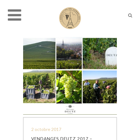
2 octobre 2017
VENDANGES DEUTZ 2017 –