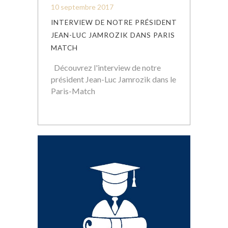
10 septembre 2017
INTERVIEW DE NOTRE PRÉSIDENT
JEAN-LUC JAMROZIK DANS PARIS
MATCH
Découvrez l'interview de notre
président Jean-Luc Jamrozik dans le
Paris-Match