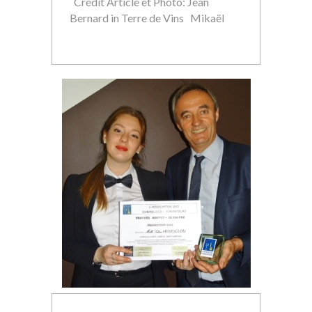
Crédit Article et Photo: Jean
Bernard in Terre de Vins Mikaël