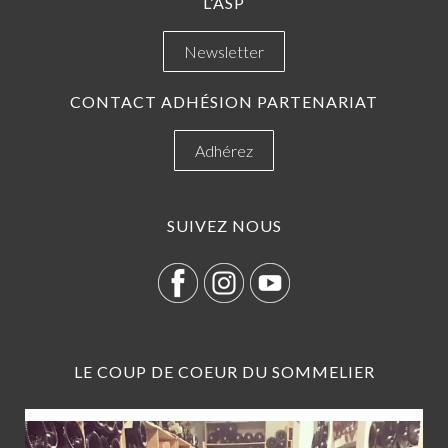
L’ASP
Newsletter
CONTACT ADHÉSION PARTENARIAT
Adhérez
SUIVEZ NOUS
LE COUP DE COEUR DU SOMMELIER