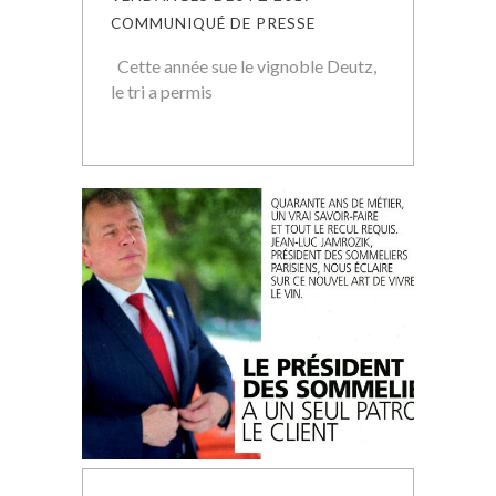
COMMUNIQUÉ DE PRESSE
Cette année sue le vignoble Deutz,
le tri a permis