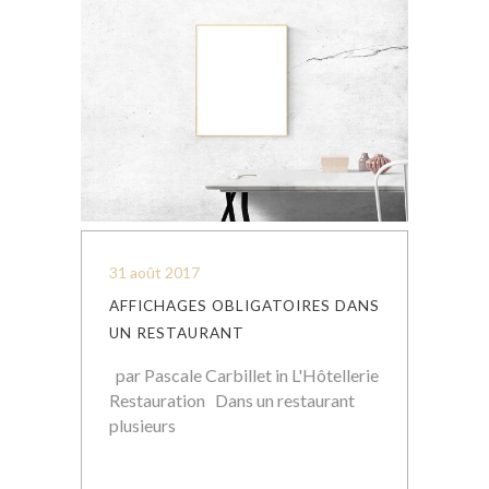
31 août 2017
AFFICHAGES OBLIGATOIRES DANS
UN RESTAURANT
par Pascale Carbillet in L'Hôtellerie
Restauration Dans un restaurant
plusieurs