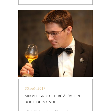
30 août 2017
MIKAËL GROU TITRÉ À L’AUTRE
BOUT DU MONDE