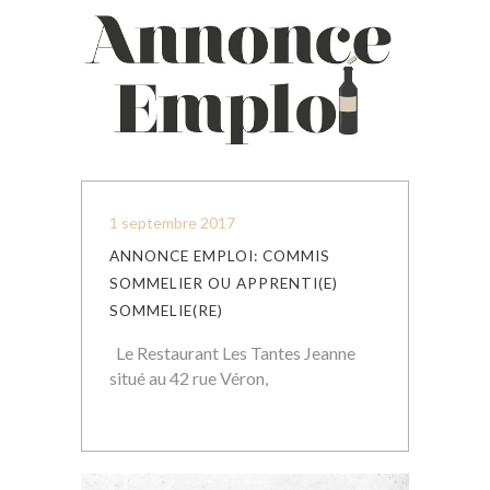
1 septembre 2017
ANNONCE EMPLOI: COMMIS
SOMMELIER OU APPRENTI(E)
SOMMELIE(RE)
Le Restaurant Les Tantes Jeanne
situé au 42 rue Véron,